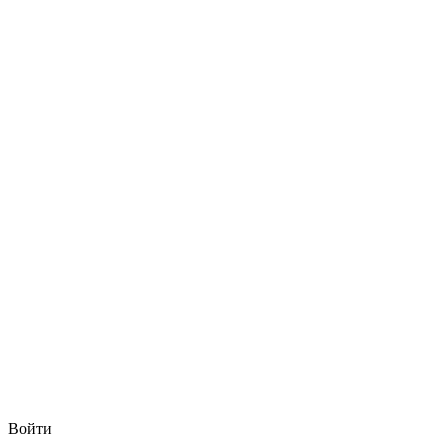
Войти