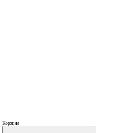
Корзина