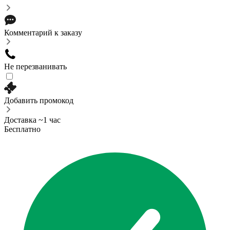
Комментарий к заказу
Не перезванивать
Добавить промокод
Доставка ~1 час
Бесплатно