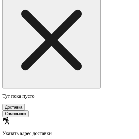
Тут пока пусто
Доставка
Самовывоз
Указать адрес доставки