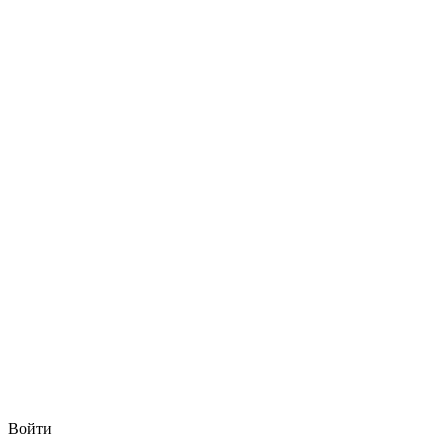
Войти