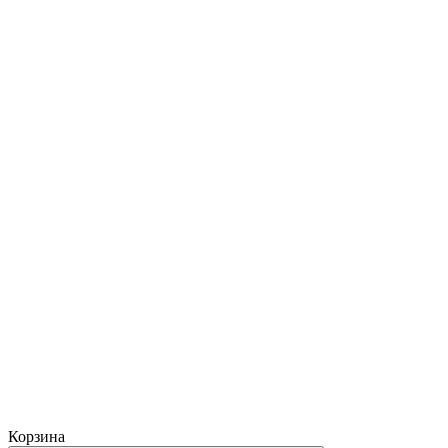
Корзина