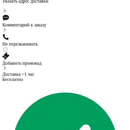
Указать адрес доставки
Комментарий к заказу
Не перезванивать
Добавить промокод
Доставка ~1 час
Бесплатно