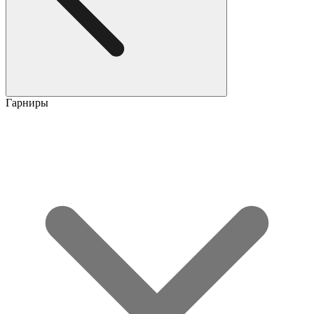
Гарниры