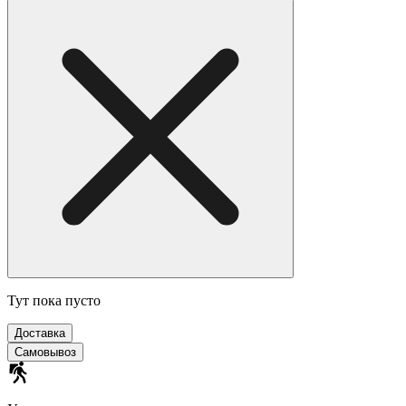
Тут пока пусто
Доставка
Самовывоз