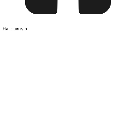
На главную