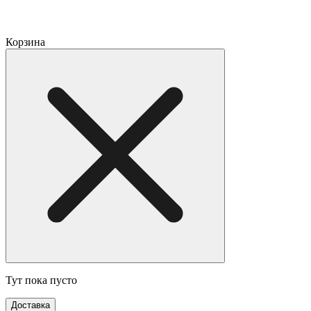
Корзина
Тут пока пусто
Доставка