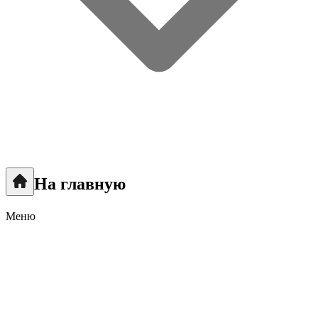
На главную
Меню