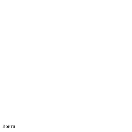
Войти