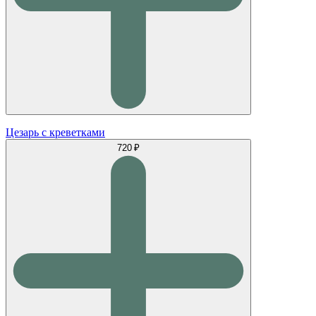
Цезарь с креветками
720 ₽