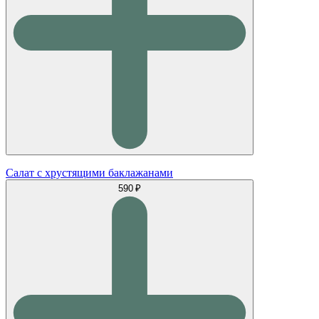
Салат с хрустящими баклажанами
590 ₽