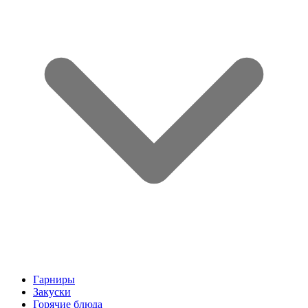
Гарниры
Закуски
Горячие блюда