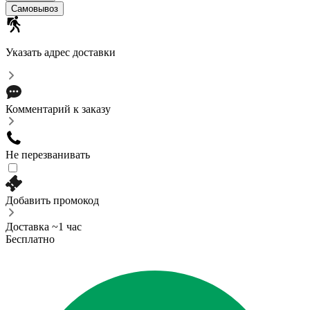
Самовывоз
Указать адрес доставки
Комментарий к заказу
Не перезванивать
Добавить промокод
Доставка ~1 час
Бесплатно