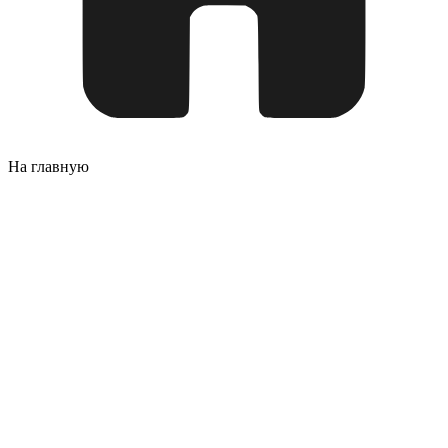
На главную