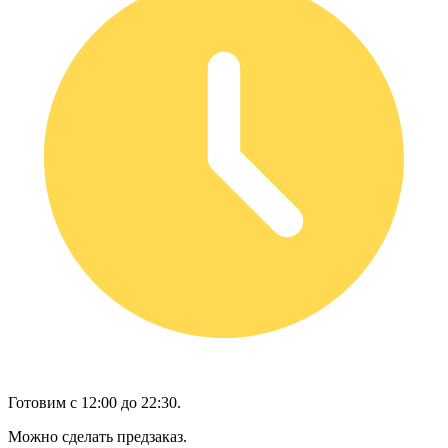
Готовим с 12:00 до 22:30.
Можно сделать предзаказ.