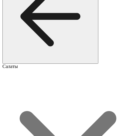
Салаты